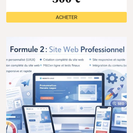
ACHETER