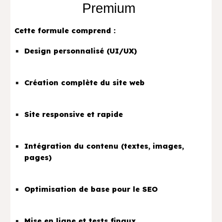
Premium
Cette formule comprend :
Design personnalisé (UI/UX)
Création complète du site web
Site responsive et rapide
Intégration du contenu (textes, images,
pages)
Optimisation de base pour le SEO
Mise en ligne et tests finaux