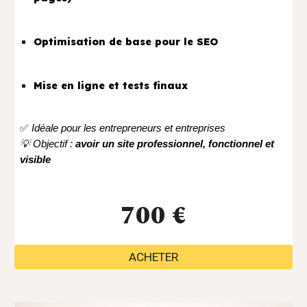
Optimisation de base pour le SEO
Mise en ligne et tests finaux
✅
Idéale pour les entrepreneurs et entreprises
💡 Objectif :
avoir un site professionnel, fonctionnel et
visible
700 €
ACHETER