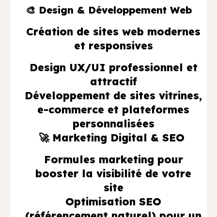
🎨 Design & Développement Web
Création de sites web modernes
et responsives
Design UX/UI professionnel et
attractif
Développement de sites vitrines,
e-commerce et plateformes
personnalisées
🚀 Marketing Digital & SEO
Formules marketing pour
booster la visibilité de votre
site
Optimisation SEO
(référencement naturel) pour un