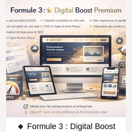
🔹
Formule 3 : Digital Boost