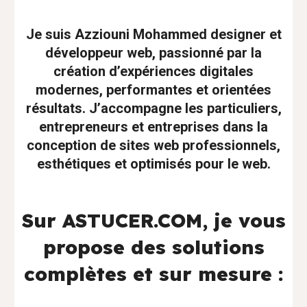
Je suis Azziouni Mohammed designer et
développeur web, passionné par la
création d’expériences digitales
modernes, performantes et orientées
résultats. J’accompagne les particuliers,
entrepreneurs et entreprises dans la
conception de sites web professionnels,
esthétiques et optimisés pour le web.
Sur ASTUCER.COM, je vous
propose des solutions
complètes et sur mesure :