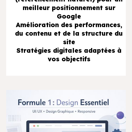
meilleur positionnement sur
Google
Amélioration des performances,
du contenu et de la structure du
site
Stratégies digitales adaptées à
vos objectifs