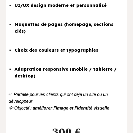
UI/UX design moderne et personnalisé
Maquettes de pages (homepage, sections
clés)
Choix des couleurs et typographies
Adaptation responsive (mobile / tablette /
desktop)
✅
Parfaite pour les clients qui ont déjà un site ou un
développeur
💡 Objectif :
améliorer l’image et l’identité visuelle
300 €