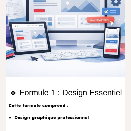
🔹
Formule 1 : Design Essentiel
Cette formule comprend :
Design graphique professionnel