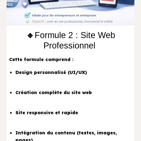
🔹
Formule 2 : Site Web
Professionnel
Cette formule comprend :
Design personnalisé (UI/UX)
Création complète du site web
Site responsive et rapide
Intégration du contenu (textes, images,
pages)